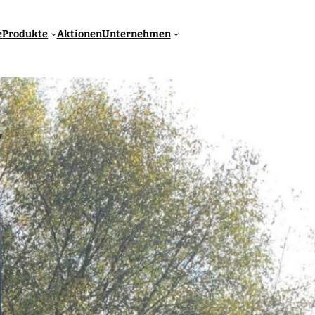
e
Produkte
Aktionen
Unternehmen