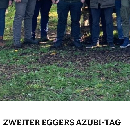
ZWEITER EGGERS AZUBI-TAG